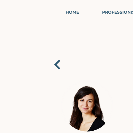
HOME
PROFESSIONI