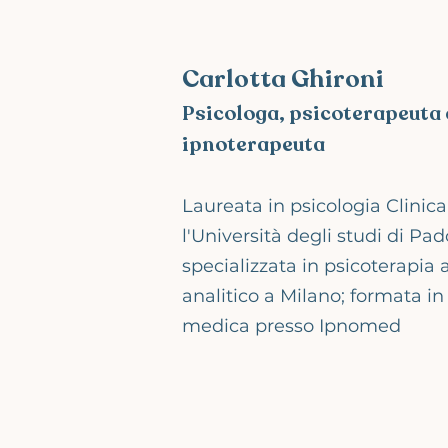
Carlotta Ghironi
Psicologa, psicoterapeuta 
ipnoterapeuta
Laureata in psicologia Clinic
l'Università degli studi di Pad
specializzata in psicoterapia 
analitico a Milano; formata in
medica presso Ipnomed