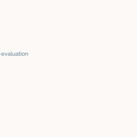
-evaluation