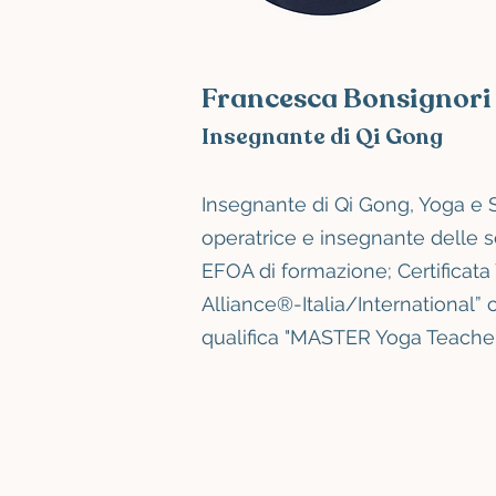
Francesca Bonsignori
Insegnante di Qi Gong
Insegnante di Qi Gong, Yoga e S
operatrice e insegnante delle 
EFOA di formazione; Certificata
Alliance®-Italia/International” 
qualifica "MASTER Yoga Teacher