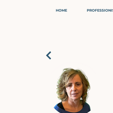
HOME
PROFESSIONI