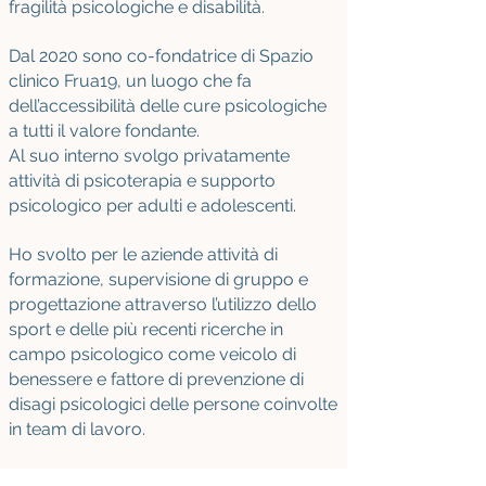
fragilità psicologiche e disabilità.
Dal 2020 sono co-fondatrice di Spazio
clinico Frua19, un luogo che fa
dell’accessibilità delle cure psicologiche
a tutti il valore fondante.
Al suo interno svolgo privatamente
attività di psicoterapia e supporto
psicologico per adulti e adolescenti.
Ho svolto per le aziende attività di
formazione, supervisione di gruppo e
progettazione attraverso l’utilizzo dello
sport e delle più recenti ricerche in
campo psicologico come veicolo di
benessere e fattore di prevenzione di
disagi psicologici delle persone coinvolte
in team di lavoro.