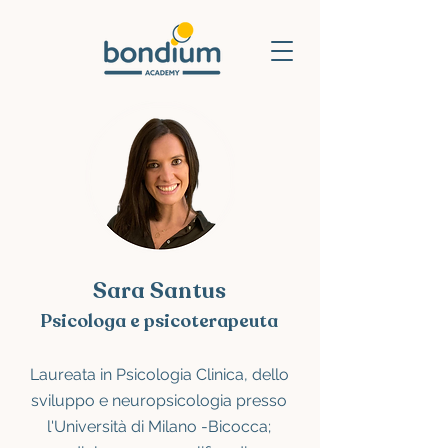
Sara Santus
Psicologa e psicoterapeuta
Laureata in Psicologia Clinica, dello
sviluppo e neuropsicologia presso
l'Università di Milano -Bicocca;