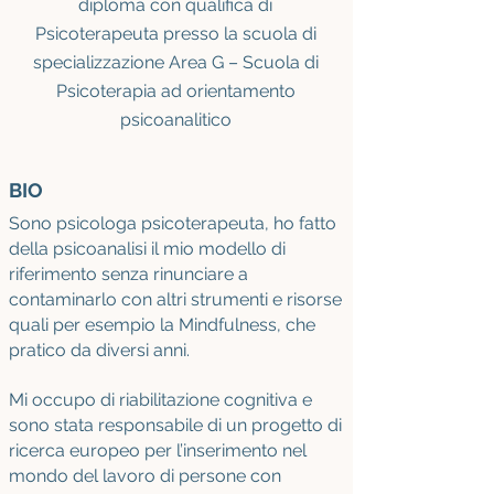
diploma con qualifica di
Psicoterapeuta presso la scuola di
specializzazione Area G – Scuola di
Psicoterapia ad orientamento
psicoanalitico
BIO
Sono psicologa psicoterapeuta, ho fatto
della psicoanalisi il mio modello di
riferimento senza rinunciare a
contaminarlo con altri strumenti e risorse
quali per esempio la Mindfulness, che
pratico da diversi anni.
Mi occupo di riabilitazione cognitiva e
sono stata responsabile di un progetto di
ricerca europeo per l’inserimento nel
mondo del lavoro di persone con