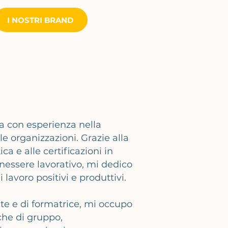
I NOSTRI BRAND
a con esperienza nella
le organizzazioni. Grazie alla
ca e alle certificazioni in
nessere lavorativo, mi dedico
lavoro positivi e produttivi.
te e di formatrice, mi occupo
che di gruppo,