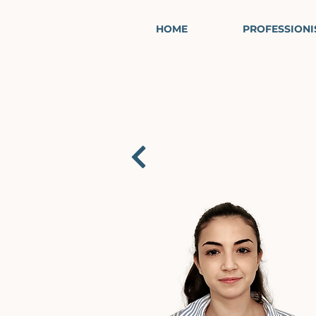
HOME
PROFESSIONI