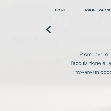
HOME
PROFESSIONI
Promuovere un
l’acquisizione e 
ritrovare un opp