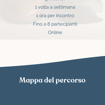
1 volta a settimana
1 ora per incontro
Fino a 8 partecipanti
Online
Mappa del percorso