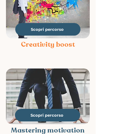
Scopri percorso
Creativity boost
Scopri percorso
Mastering motivation