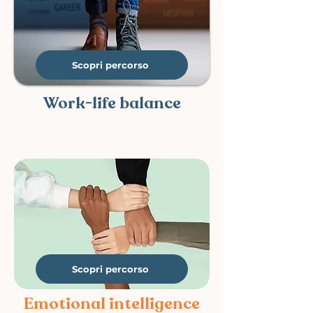
Scopri percorso
Work-life balance
Scopri percorso
Emotional intelligence