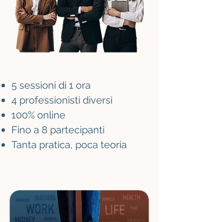
5 sessioni di 1 ora
4 professionisti diversi
100% online
Fino a 8 partecipanti
Tanta pratica, poca teoria