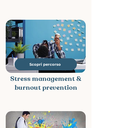
Scopri percorso
Stress management &
burnout prevention