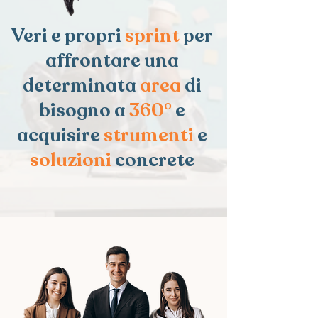
Veri e propri
sprint
per
affrontare una
determinata
area
di
bisogno a
360°
e
acquisire
strumenti
e
soluzioni
concrete